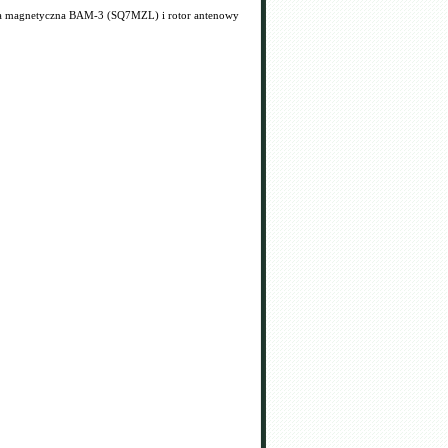
ena magnetyczna BAM-3 (SQ7MZL) i rotor antenowy