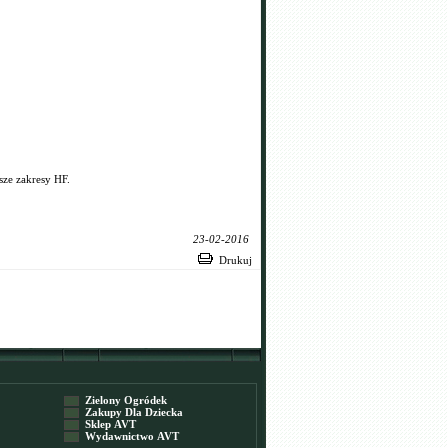
ze zakresy HF.
23-02-2016
Drukuj
Zielony Ogródek
Zakupy Dla Dziecka
Sklep AVT
Wydawnictwo AVT