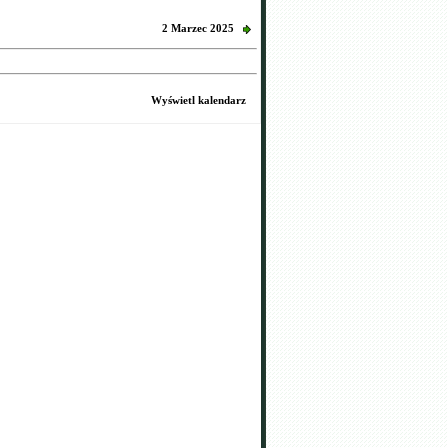
2 Marzec 2025
Wyświetl kalendarz