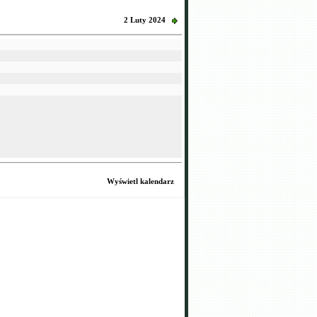
2 Luty 2024
Wyświetl kalendarz