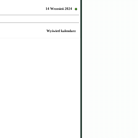
14 Wrzesień 2024
Wyświetl kalendarz