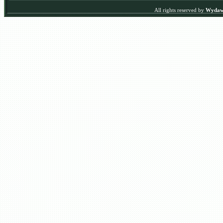
All rights reserved by
Wydawn