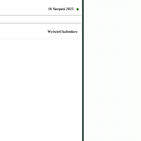
16 Sierpień 2025
Wyświetl kalendarz