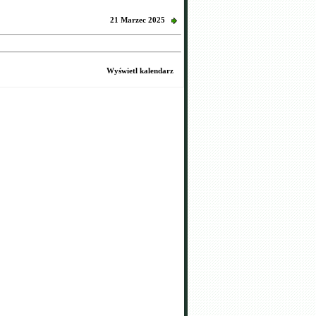
21 Marzec 2025
Wyświetl kalendarz