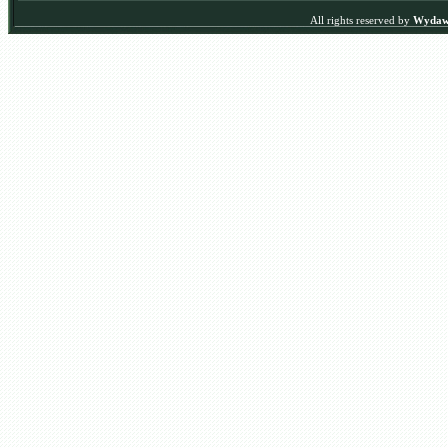
All rights reserved by
Wydawn