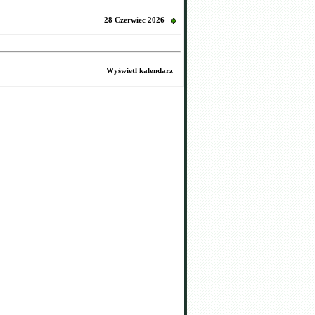
28 Czerwiec 2026
Wyświetl kalendarz