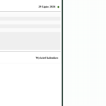
29 Lipiec 2026
Wyświetl kalendarz