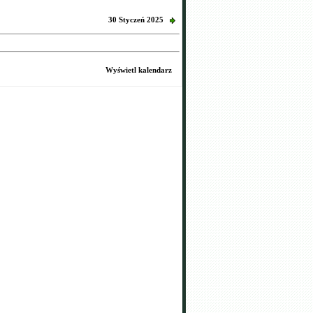
30 Styczeń 2025
Wyświetl kalendarz