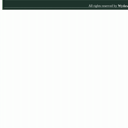
All rights reserved by
Wydawn