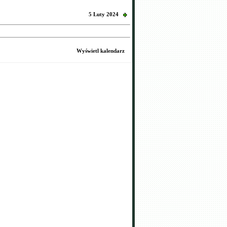
5 Luty 2024
Wyświetl kalendarz