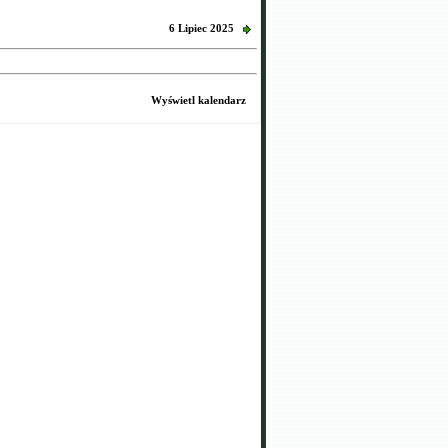
6 Lipiec 2025
Wyświetl kalendarz