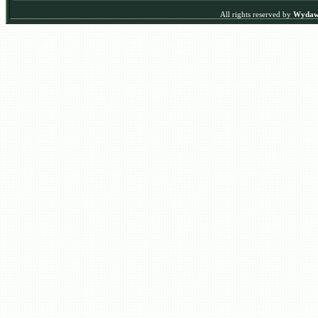
All rights reserved by
Wydawn