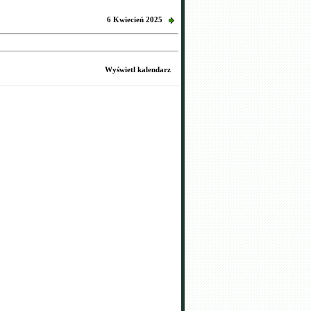
6 Kwiecień 2025
Wyświetl kalendarz