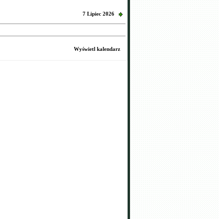
7 Lipiec 2026
Wyświetl kalendarz