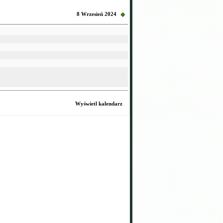
8 Wrzesień 2024
Wyświetl kalendarz