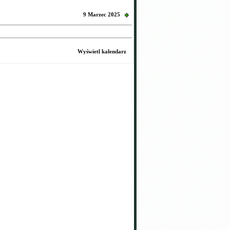
9 Marzec 2025
Wyświetl kalendarz