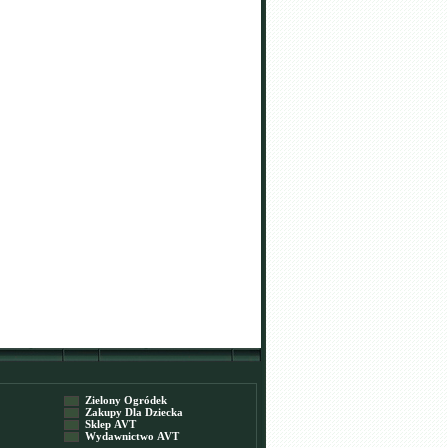
Zielony Ogródek
Zakupy Dla Dziecka
Sklep AVT
Wydawnictwo AVT