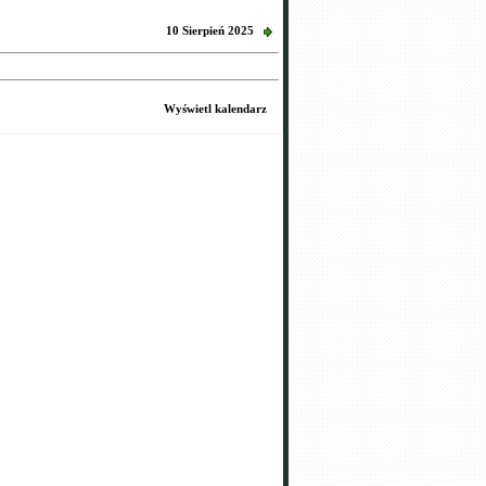
10 Sierpień 2025
Wyświetl kalendarz