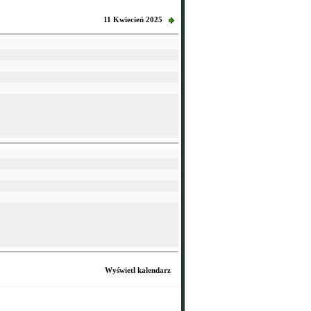
11 Kwiecień 2025
Wyświetl kalendarz