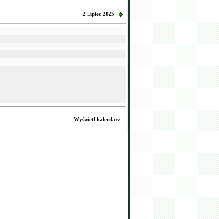
2 Lipiec 2025
Wyświetl kalendarz