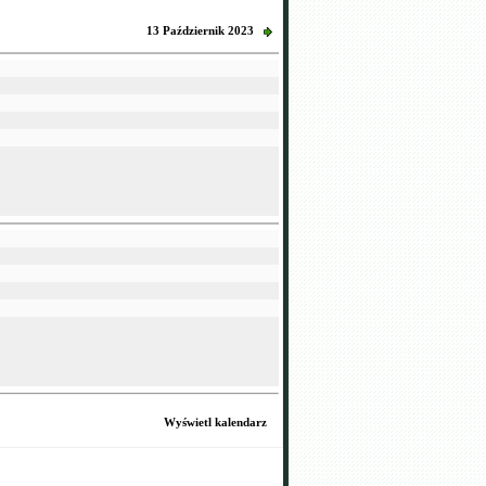
13 Październik 2023
Wyświetl kalendarz