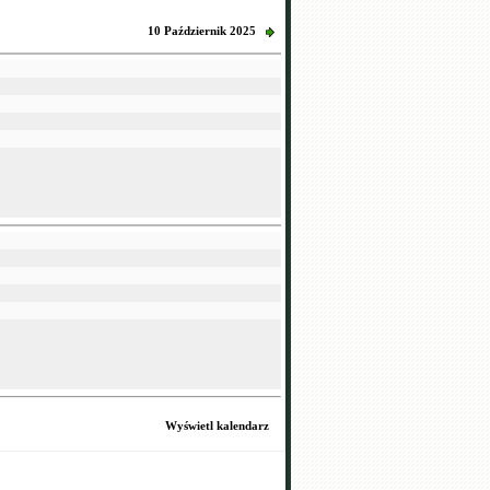
10 Październik 2025
Wyświetl kalendarz