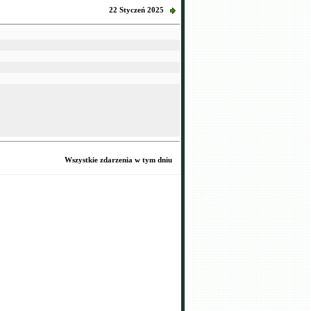
22 Styczeń 2025
Wszystkie zdarzenia w tym dniu