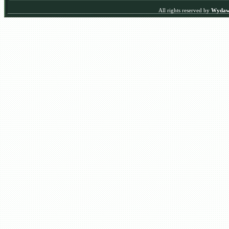
All rights reserved by
Wydawn