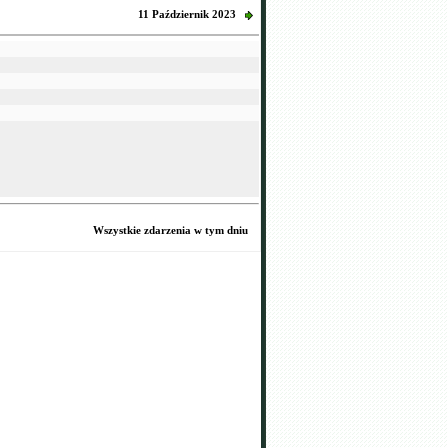
11 Październik 2023
Wszystkie zdarzenia w tym dniu