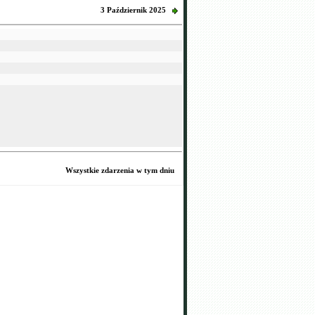
3 Październik 2025
Wszystkie zdarzenia w tym dniu