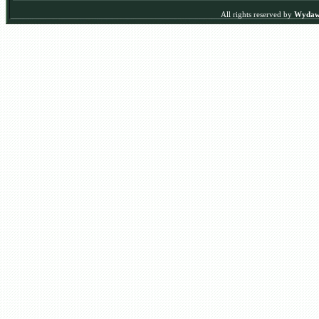
All rights reserved by
Wydawn