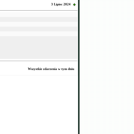
3 Lipiec 2024
Wszystkie zdarzenia w tym dniu