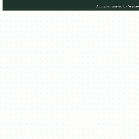
All rights reserved by
Wydawn