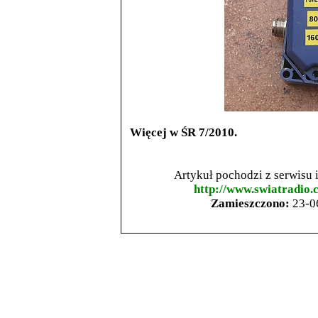
Więcej w ŚR 7/2010.
Artykuł pochodzi z serwisu
http://www.swiatradio.
Zamieszczono:
23-0