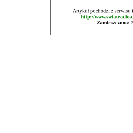
Artykuł pochodzi z serwisu
http://www.swiatradio.
Zamieszczono:
2