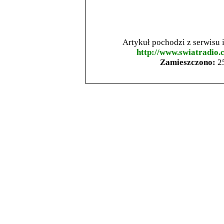
Artykuł pochodzi z serwisu
http://www.swiatradio.
Zamieszczono:
2