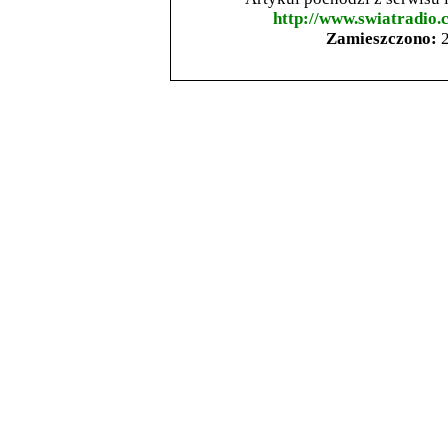
http://www.swiatradio.
Zamieszczono:
2