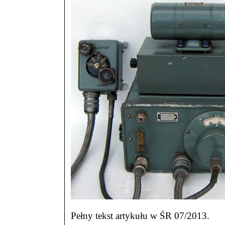
Pełny tekst artykułu w ŚR 07/2013.