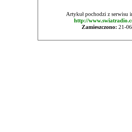
Artykuł pochodzi z serwisu 
http://www.swiatradio.c
Zamieszczono:
21-06