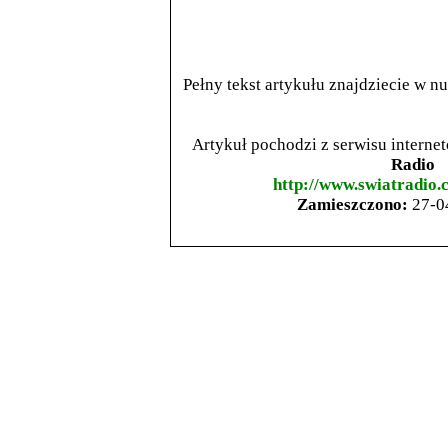
Pełny tekst artykułu znajdziecie w 
Artykuł pochodzi z serwisu intern
Radio
http://www.swiatradio.
Zamieszczono:
27-0