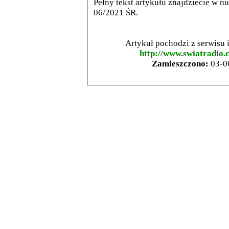
Pełny tekst artykułu znajdziecie w n
06/2021 ŚR.
Artykuł pochodzi z serwisu
http://www.swiatradio.
Zamieszczono:
03-0