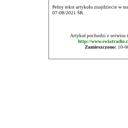
Pełny tekst artykułu znajdziecie w n
07-08/2021 ŚR.
Artykuł pochodzi z serwisu
http://www.swiatradio.
Zamieszczono:
10-0