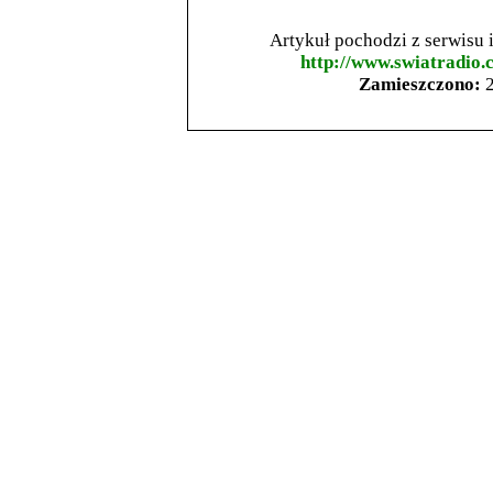
Artykuł pochodzi z serwisu
http://www.swiatradio.
Zamieszczono:
2