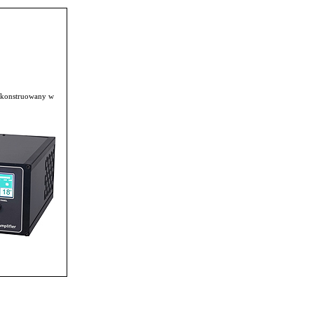
skonstruowany w