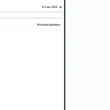
11 Luty 2024
Wyświetl kalendarz