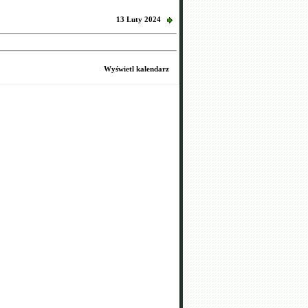
13 Luty 2024
Wyświetl kalendarz