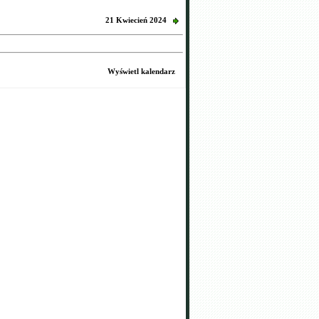
21 Kwiecień 2024
Wyświetl kalendarz