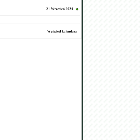
21 Wrzesień 2024
Wyświetl kalendarz