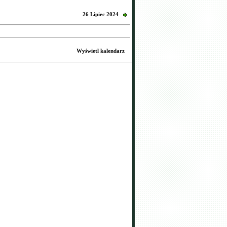
26 Lipiec 2024
Wyświetl kalendarz