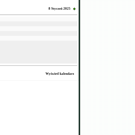
8 Styczeń 2025
Wyświetl kalendarz