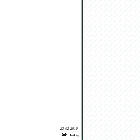
23-02-2010
Drukuj