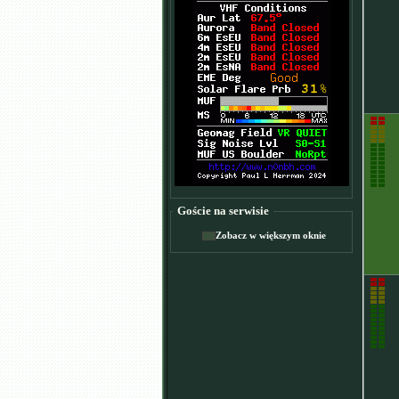
Goście na serwisie
Zobacz w większym oknie