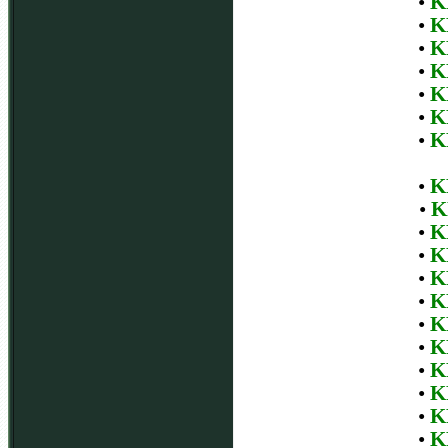
•
K
•
K
•
K
•
K
•
K
•
K
•
K
•
K
•
K
•
K
•
K
•
K
•
K
•
K
•
K
•
K
•
K
•
K
•
K