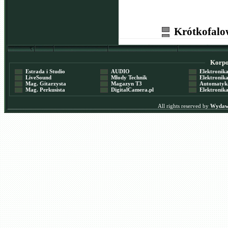
Krótkofalow
Korpor
Estrada i Studio
AUDIO
Elektronika 
LiveSound
Młody Technik
Elektronika 
Mag. Gitarzysta
Magazyn T3
Automatyka
Mag. Perkusista
DigitalCamera.pl
Elektronika
All rights reserved by
Wydawn