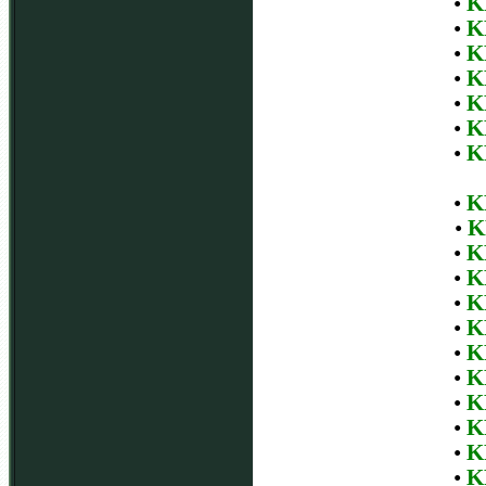
•
K
•
K
•
K
•
K
•
K
•
K
•
K
•
K
•
K
•
K
•
K
•
K
•
K
•
K
•
K
•
K
•
K
•
K
•
K