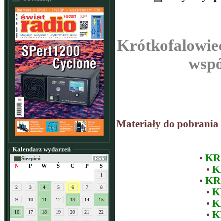
Krótkofalowiec
wspó
Materiały do pobrania
Kalendarz wydarzeń
•
KR
Sierpień
N
P
W
Ś
C
P
S
•
K
1
•
KR
2
3
4
5
6
7
8
•
K
9
10
11
12
13
14
15
•
K
16
17
18
19
20
21
22
•
K