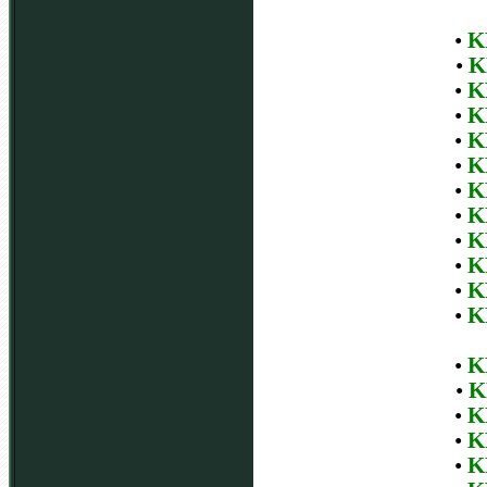
•
K
•
K
•
K
•
K
•
K
•
K
•
K
•
K
•
K
•
K
•
K
•
K
•
K
•
K
•
K
•
K
•
K